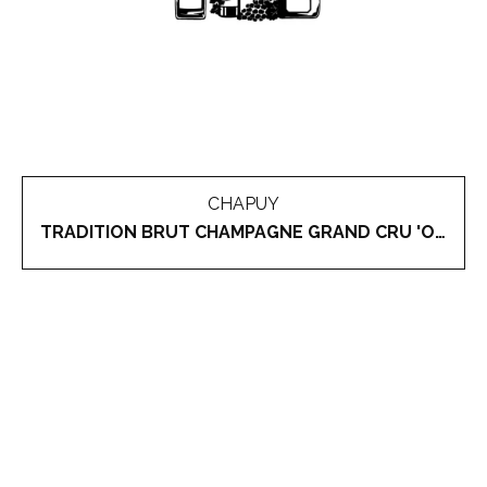
CHAPUY
TRADITION BRUT CHAMPAGNE GRAND CRU 'OGER'