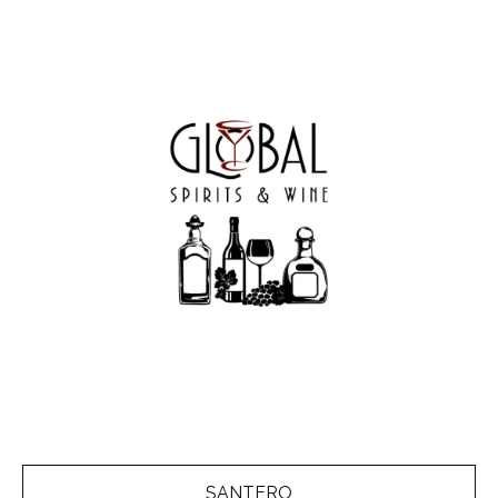
SANTERO