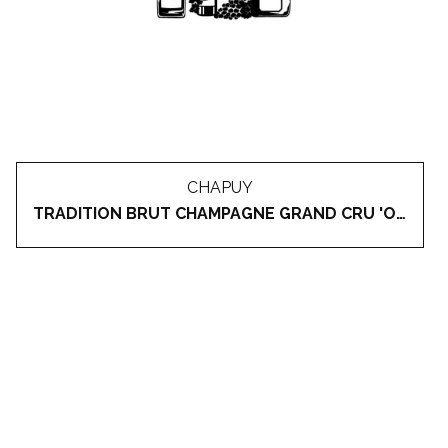
CHAPUY
TRADITION BRUT CHAMPAGNE GRAND CRU 'OGER'