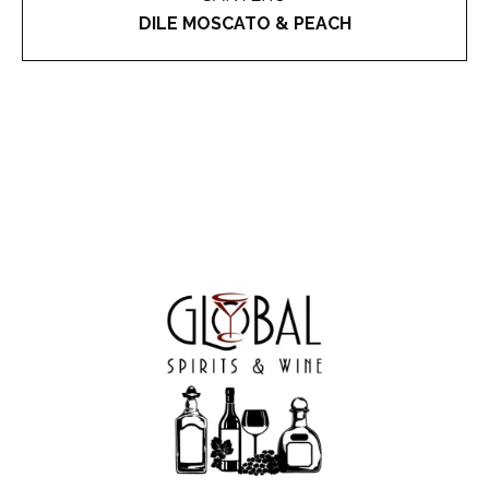
DILE MOSCATO & PEACH