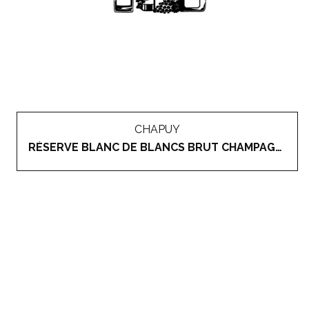
CHAPUY
RÉSERVE BLANC DE BLANCS BRUT CHAMPAGNE GRAND CRU