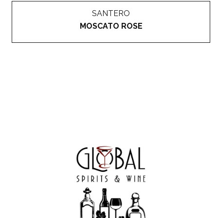
SANTERO
MOSCATO ROSE