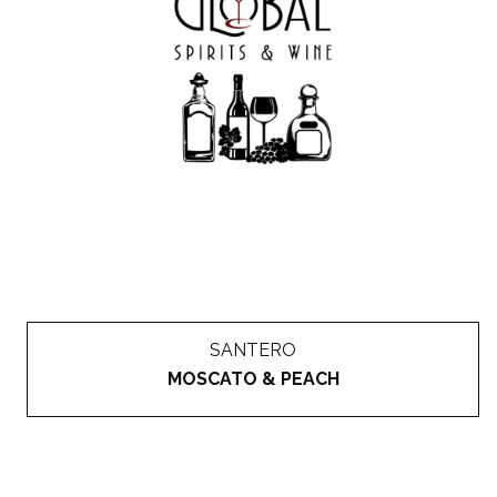
SANTERO
MOSCATO & PEACH