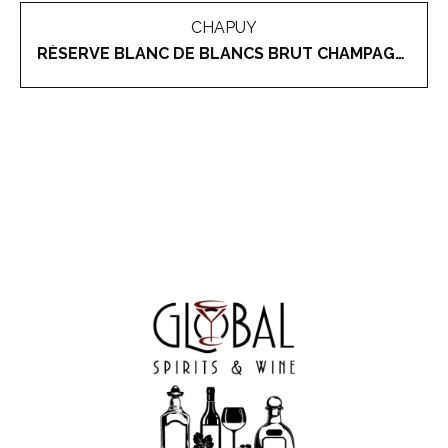
CHAPUY
RÉSERVE BLANC DE BLANCS BRUT CHAMPAGNE GRAND CRU