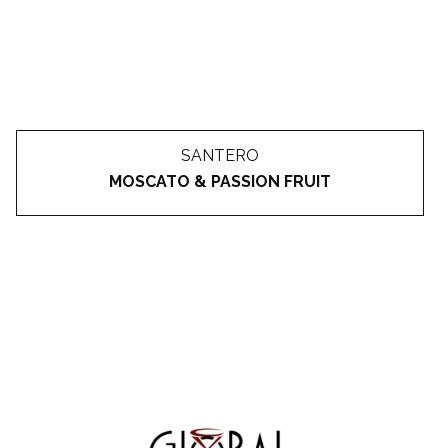
SANTERO
MOSCATO & PASSION FRUIT