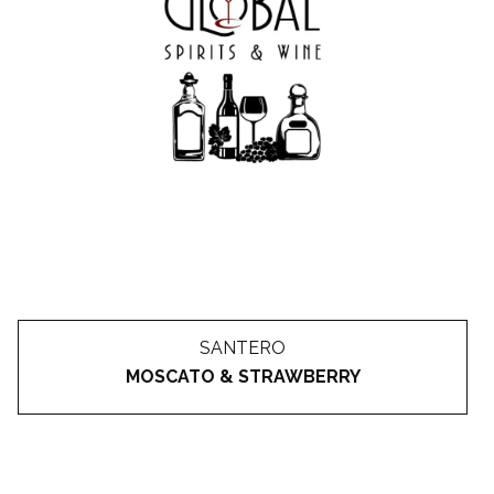
SANTERO
MOSCATO & STRAWBERRY