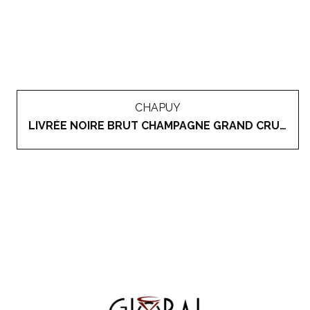
CHAPUY
LIVRÉE NOIRE BRUT CHAMPAGNE GRAND CRU 'OGER'