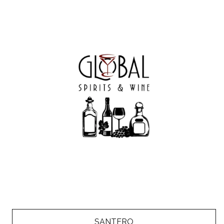
SANTERO