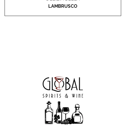
LAMBRUSCO