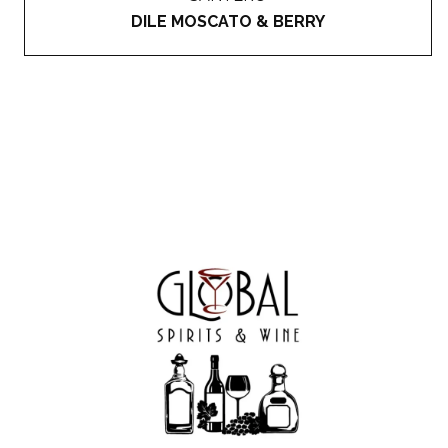
DILE MOSCATO & BERRY