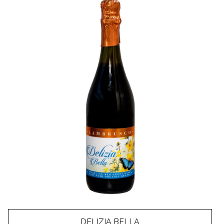
DELIZIA BELLA