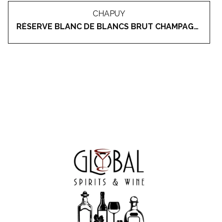
CHAPUY
RÉSERVE BLANC DE BLANCS BRUT CHAMPAGNE GRAND CRU