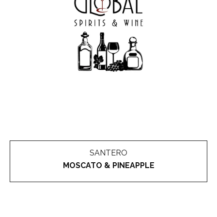
SANTERO
MOSCATO & PINEAPPLE