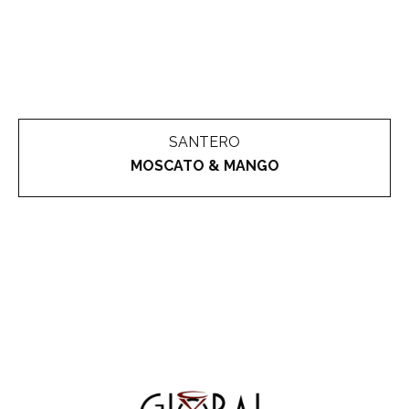
SANTERO
MOSCATO & MANGO